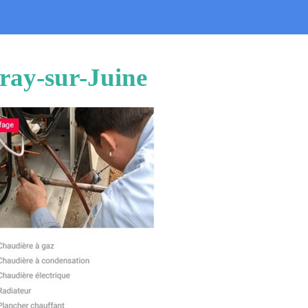
uray-sur-Juine