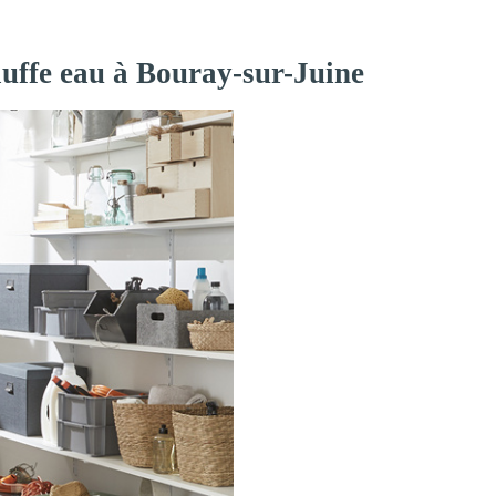
auffe eau à Bouray-sur-Juine