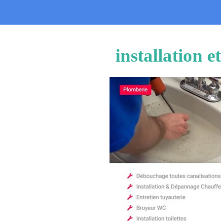
installation 