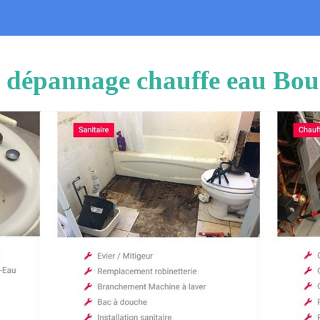
et dépannage chauffe eau Bo