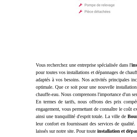
Vous recherchez une entreprise spécialisée dans l'
in
pour toutes vos installations et dépannages de chauf
adaptés à vos besoins. Nos activités principales incl
optimale. Que ce soit pour une nouvelle installatio
chauffe-eau. Nous comprenons l'importance d'un serv
En termes de tarifs, nous offrons des prix compétit
engagement, vous permettant de connaître le coût exa
ainsi une tranquillité d'esprit totale. La ville de
Bour
leur confort en fournissant des services de qualité.
laissés sur notre site. Pour toute
installation et dép