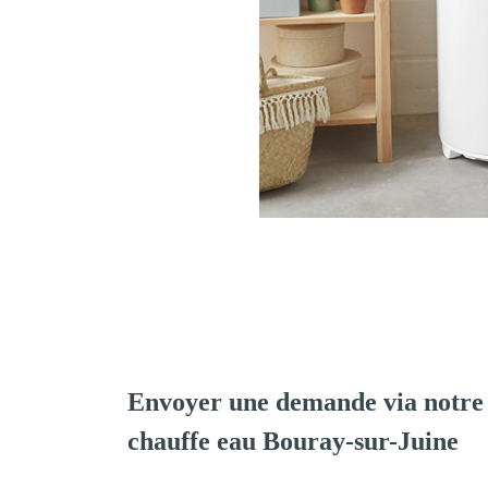
Envoyer une demande via notre 
chauffe eau Bouray-sur-Juine