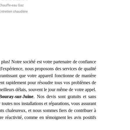
plus! Notre société est votre partenaire de confiance
d'expérience, nous proposons des services de qualité
arantissant que votre appareil fonctionne de manière
vient rapidement pour résoudre tous vos problèmes de
illeurs délais, souvent le jour même de votre appel.
Bouray-sur-Juine
. Nos devis sont gratuits et sans
outes nos installations et réparations, vous assurant
nts chaleureux, et nous sommes fiers de contribuer à
tre réactivité, comme en témoignent les avis positifs