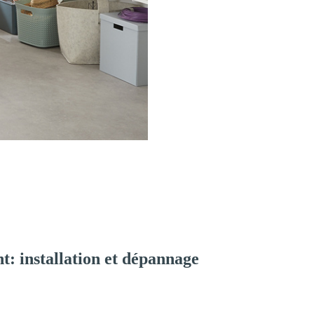
: installation et dépannage