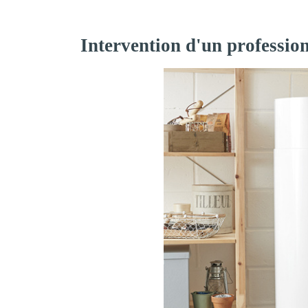
Intervention d'un professio