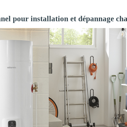
nnel pour installation et dépannage ch