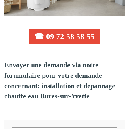
☎ 09 72 58 58 55
Envoyer une demande via notre
forumulaire pour votre demande
concernant: installation et dépannage
chauffe eau Bures-sur-Yvette