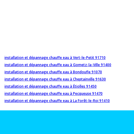
installation et dépannage chauffe eau à Vert-le-Petit 91710
installation et dépannage chauffe eau à Gometz-la-Ville 91400
installation et dépannage chauffe eau à Bondoufle 91070
installation et dépannage chauffe eau à Cheptainville 91630
installation et dépannage chauffe eau à Étiolles 91450
installation et dépannage chauffe eau à Pecqueuse 91470
installation et dépannage chauffe eau à La Forêt-le-Roi 91410