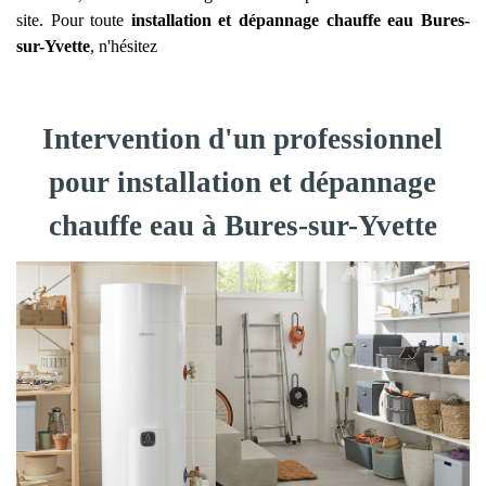
site. Pour toute
installation et dépannage chauffe eau
Bures-
sur-Yvette
, n'hésitez
Intervention d'un professionnel
pour installation et dépannage
chauffe eau à Bures-sur-Yvette