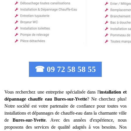
☎ 09 72 58 58 55
Vous recherchez une entreprise spécialisée dans l'
installation et
dépannage chauffe eau
Bures-sur-Yvette
? Ne cherchez plus!
Notre société est votre partenaire de confiance pour toutes vos
installations et dépannages de chauffe-eau dans la charmante ville
de
Bures-sur-Yvette
. Avec des années d'expérience, nous
proposons des services de qualité adaptés à vos besoins. Nos