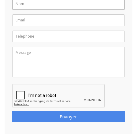
Envoyer