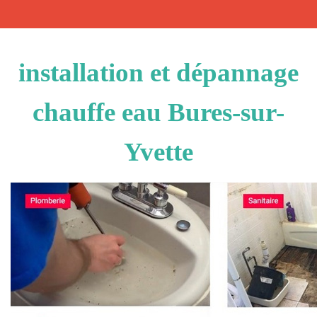
installation et dépannage
chauffe eau Bures-sur-
Yvette