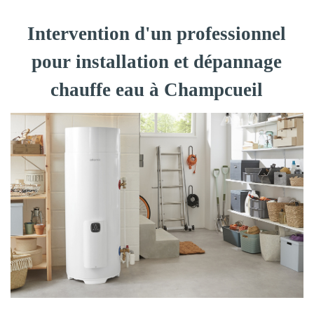
Intervention d'un professionnel
pour installation et dépannage
chauffe eau à Champcueil