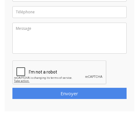
Envoyer