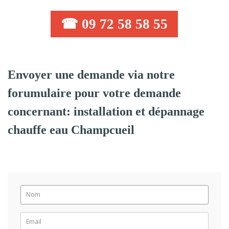
☎ 09 72 58 58 55
Envoyer une demande via notre
forumulaire pour votre demande
concernant: installation et dépannage
chauffe eau Champcueil