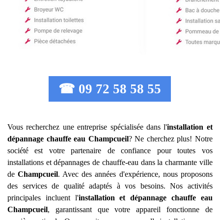
☎ 09 72 58 58 55
Vous recherchez une entreprise spécialisée dans l'
installation et
dépannage chauffe eau
Champcueil
? Ne cherchez plus! Notre
société est votre partenaire de confiance pour toutes vos
installations et dépannages de chauffe-eau dans la charmante ville
de
Champcueil
. Avec des années d'expérience, nous proposons
des services de qualité adaptés à vos besoins. Nos activités
principales incluent l'
installation et dépannage chauffe eau
Champcueil
, garantissant que votre appareil fonctionne de