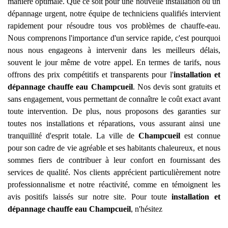
manière optimale. Que ce soit pour une nouvelle installation ou un
dépannage urgent, notre équipe de techniciens qualifiés intervient
rapidement pour résoudre tous vos problèmes de chauffe-eau.
Nous comprenons l'importance d'un service rapide, c'est pourquoi
nous nous engageons à intervenir dans les meilleurs délais,
souvent le jour même de votre appel. En termes de tarifs, nous
offrons des prix compétitifs et transparents pour l'
installation et
dépannage chauffe eau
Champcueil
. Nos devis sont gratuits et
sans engagement, vous permettant de connaître le coût exact avant
toute intervention. De plus, nous proposons des garanties sur
toutes nos installations et réparations, vous assurant ainsi une
tranquillité d'esprit totale. La ville de
Champcueil
est connue
pour son cadre de vie agréable et ses habitants chaleureux, et nous
sommes fiers de contribuer à leur confort en fournissant des
services de qualité. Nos clients apprécient particulièrement notre
professionnalisme et notre réactivité, comme en témoignent les
avis positifs laissés sur notre site. Pour toute
installation et
dépannage chauffe eau
Champcueil
, n'hésitez