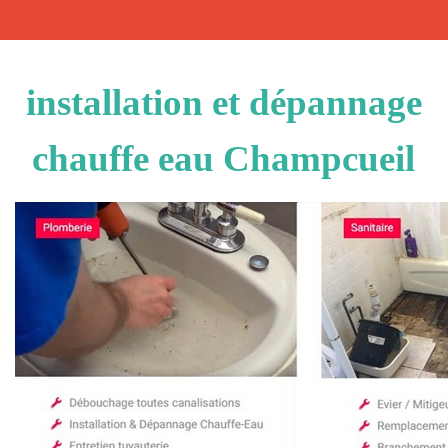
installation et dépannage
chauffe eau Champcueil