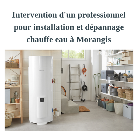
Intervention d'un professionnel
pour installation et dépannage
chauffe eau à Morangis