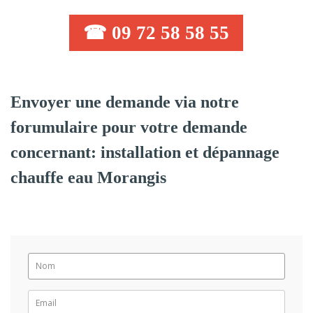
☎ 09 72 58 58 55
Envoyer une demande via notre
forumulaire pour votre demande
concernant: installation et dépannage
chauffe eau Morangis