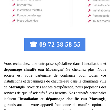
☎ 09 72 58 58 55
Vous recherchez une entreprise spécialisée dans l'
installation et
dépannage chauffe eau
Morangis
? Ne cherchez plus! Notre
société est votre partenaire de confiance pour toutes vos
installations et dépannages de chauffe-eau dans la charmante ville
de
Morangis
. Avec des années d'expérience, nous proposons des
services de qualité adaptés à vos besoins. Nos activités principales
incluent l'
installation et dépannage chauffe eau
Morangis
,
garantissant que votre appareil fonctionne de manière optimale.