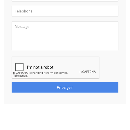
Envoyer