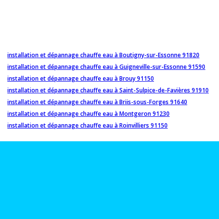
installation et dépannage chauffe eau à Boutigny-sur-Essonne 91820
installation et dépannage chauffe eau à Guigneville-sur-Essonne 91590
installation et dépannage chauffe eau à Brouy 91150
installation et dépannage chauffe eau à Saint-Sulpice-de-Favières 91910
installation et dépannage chauffe eau à Briis-sous-Forges 91640
installation et dépannage chauffe eau à Montgeron 91230
installation et dépannage chauffe eau à Roinvilliers 91150