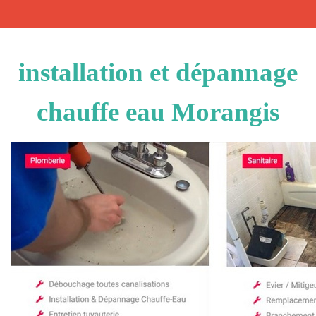
installation et dépannage
chauffe eau Morangis