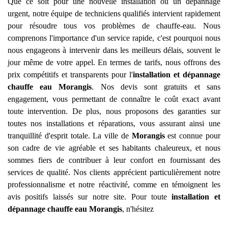
Que ce soit pour une nouvelle installation ou un dépannage
urgent, notre équipe de techniciens qualifiés intervient rapidement
pour résoudre tous vos problèmes de chauffe-eau. Nous
comprenons l'importance d'un service rapide, c'est pourquoi nous
nous engageons à intervenir dans les meilleurs délais, souvent le
jour même de votre appel. En termes de tarifs, nous offrons des
prix compétitifs et transparents pour l'
installation et dépannage
chauffe eau
Morangis
. Nos devis sont gratuits et sans
engagement, vous permettant de connaître le coût exact avant
toute intervention. De plus, nous proposons des garanties sur
toutes nos installations et réparations, vous assurant ainsi une
tranquillité d'esprit totale. La ville de
Morangis
est connue pour
son cadre de vie agréable et ses habitants chaleureux, et nous
sommes fiers de contribuer à leur confort en fournissant des
services de qualité. Nos clients apprécient particulièrement notre
professionnalisme et notre réactivité, comme en témoignent les
avis positifs laissés sur notre site. Pour toute
installation et
dépannage chauffe eau
Morangis
, n'hésitez