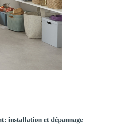
: installation et dépannage