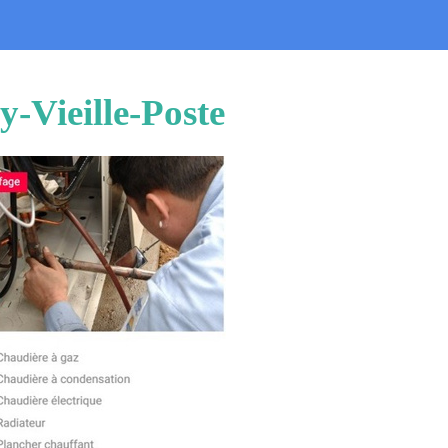
y-Vieille-Poste