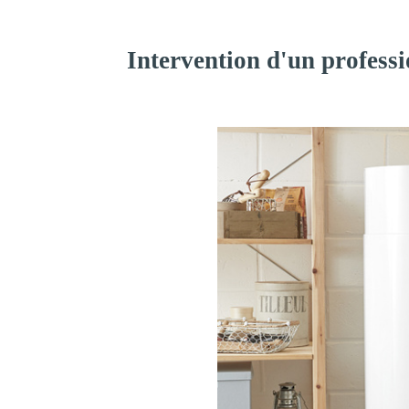
Intervention d'un professi