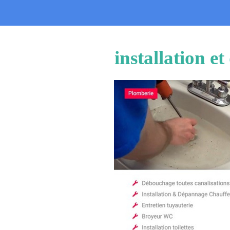
installation e