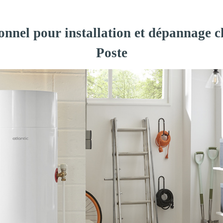
onnel pour installation et dépannage c
Poste