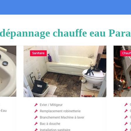
t dépannage chauffe eau Para