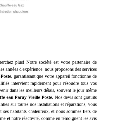
erchez plus! Notre société est votre partenaire de
des années d'expérience, nous proposons des services
-Poste
, garantissant que votre appareil fonctionne de
ifiés intervient rapidement pour résoudre tous vos
nir dans les meilleurs délais, souvent le jour même
ffe eau
Paray-Vieille-Poste
. Nos devis sont gratuits
ies sur toutes nos installations et réparations, vous
t ses habitants chaleureux, et nous sommes fiers de
isme et notre réactivité, comme en témoignent les avis