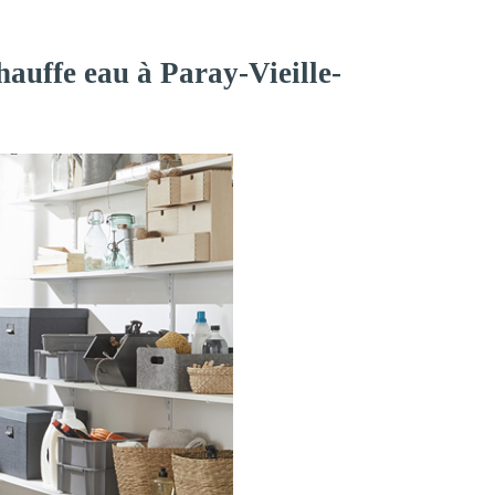
hauffe eau à Paray-Vieille-