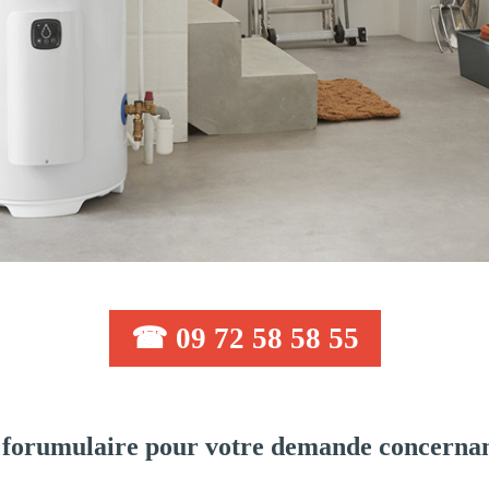
☎ 09 72 58 58 55
forumulaire pour votre demande concernant