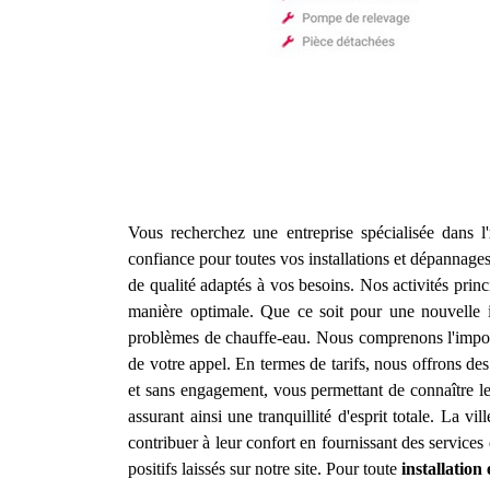
Vous recherchez une entreprise spécialisée dans l'
confiance pour toutes vos installations et dépannage
de qualité adaptés à vos besoins. Nos activités princi
manière optimale. Que ce soit pour une nouvelle i
problèmes de chauffe-eau. Nous comprenons l'import
de votre appel. En termes de tarifs, nous offrons des 
et sans engagement, vous permettant de connaître le 
assurant ainsi une tranquillité d'esprit totale. La vi
contribuer à leur confort en fournissant des services
positifs laissés sur notre site. Pour toute
installatio