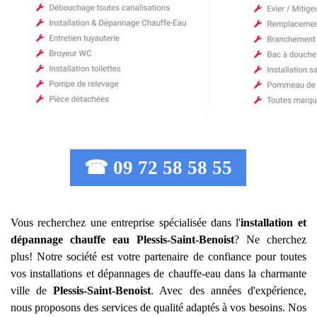
☎ 09 72 58 58 55
Vous recherchez une entreprise spécialisée dans l'
installation et
dépannage chauffe eau
Plessis-Saint-Benoist
? Ne cherchez
plus! Notre société est votre partenaire de confiance pour toutes
vos installations et dépannages de chauffe-eau dans la charmante
ville de
Plessis-Saint-Benoist
. Avec des années d'expérience,
nous proposons des services de qualité adaptés à vos besoins. Nos