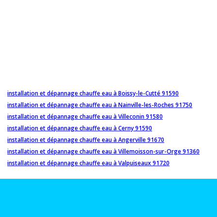
installation et dépannage chauffe eau à Boissy-le-Cutté 91590
installation et dépannage chauffe eau à Nainville-les-Roches 91750
installation et dépannage chauffe eau à Villeconin 91580
installation et dépannage chauffe eau à Cerny 91590
installation et dépannage chauffe eau à Angerville 91670
installation et dépannage chauffe eau à Villemoisson-sur-Orge 91360
installation et dépannage chauffe eau à Valpuiseaux 91720