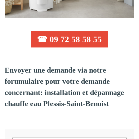
☎ 09 72 58 58 55
Envoyer une demande via notre
forumulaire pour votre demande
concernant: installation et dépannage
chauffe eau Plessis-Saint-Benoist