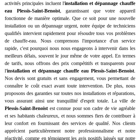
activités principales incluent l'
installation et dépannage chauffe
eau
Plessis-Saint-Benoist
, garantissant que votre appareil
fonctionne de manière optimale. Que ce soit pour une nouvelle
installation ou un dépannage urgent, notre équipe de techniciens
qualifiés intervient rapidement pour résoudre tous vos problèmes
de chauffe-eau. Nous comprenons l'importance d'un service
rapide, c'est pourquoi nous nous engageons à intervenir dans les
meilleurs délais, souvent le jour même de votre appel. En termes
de tarifs, nous offrons des prix compétitifs et transparents pour
l'
installation et dépannage chauffe eau
Plessis-Saint-Benoist
.
Nos devis sont gratuits et sans engagement, vous permettant de
connaître le coût exact avant toute intervention. De plus, nous
proposons des garanties sur toutes nos installations et réparations,
vous assurant ainsi une tranquillité d'esprit totale. La ville de
Plessis-Saint-Benoist
est connue pour son cadre de vie agréable
et ses habitants chaleureux, et nous sommes fiers de contribuer à
leur confort en fournissant des services de qualité. Nos clients
apprécient particulièrement notre professionnalisme et notre
réactivité, comme en témoignent les avis positifs laissés sur notre