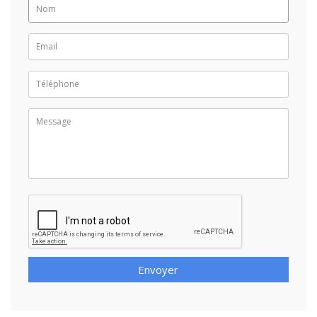
Envoyer