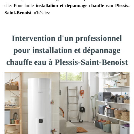
site. Pour toute
installation et dépannage chauffe eau
Plessis-
Saint-Benoist
, n'hésitez
Intervention d'un professionnel
pour installation et dépannage
chauffe eau à Plessis-Saint-Benoist