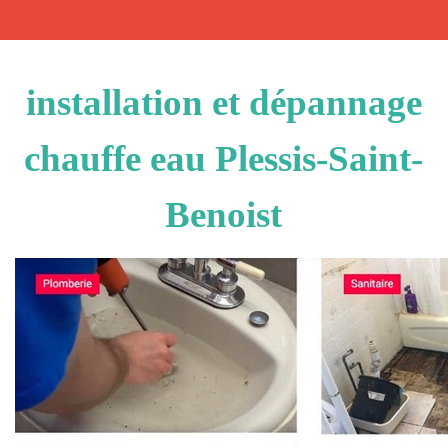
installation et dépannage
chauffe eau Plessis-Saint-
Benoist