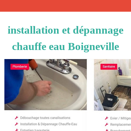
installation et dépannage
chauffe eau Boigneville