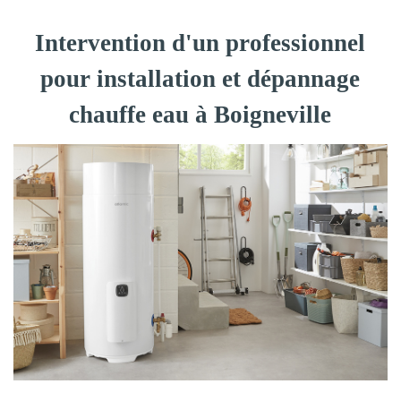
Intervention d'un professionnel
pour installation et dépannage
chauffe eau à Boigneville