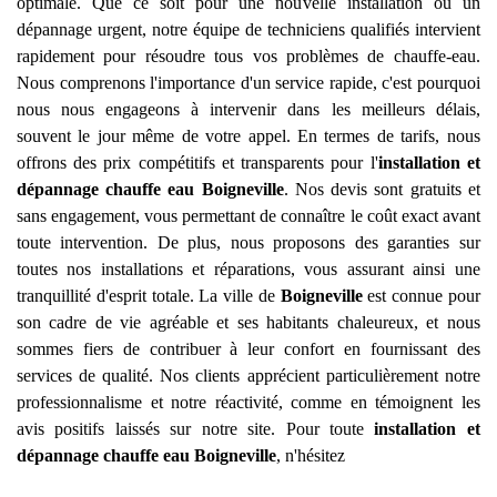
optimale. Que ce soit pour une nouvelle installation ou un
dépannage urgent, notre équipe de techniciens qualifiés intervient
rapidement pour résoudre tous vos problèmes de chauffe-eau.
Nous comprenons l'importance d'un service rapide, c'est pourquoi
nous nous engageons à intervenir dans les meilleurs délais,
souvent le jour même de votre appel. En termes de tarifs, nous
offrons des prix compétitifs et transparents pour l'
installation et
dépannage chauffe eau
Boigneville
. Nos devis sont gratuits et
sans engagement, vous permettant de connaître le coût exact avant
toute intervention. De plus, nous proposons des garanties sur
toutes nos installations et réparations, vous assurant ainsi une
tranquillité d'esprit totale. La ville de
Boigneville
est connue pour
son cadre de vie agréable et ses habitants chaleureux, et nous
sommes fiers de contribuer à leur confort en fournissant des
services de qualité. Nos clients apprécient particulièrement notre
professionnalisme et notre réactivité, comme en témoignent les
avis positifs laissés sur notre site. Pour toute
installation et
dépannage chauffe eau
Boigneville
, n'hésitez