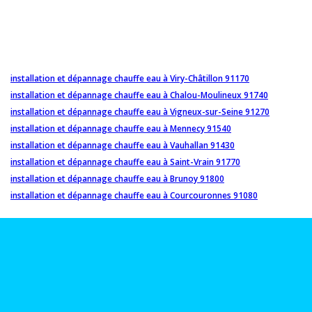
installation et dépannage chauffe eau à Viry-Châtillon 91170
installation et dépannage chauffe eau à Chalou-Moulineux 91740
installation et dépannage chauffe eau à Vigneux-sur-Seine 91270
installation et dépannage chauffe eau à Mennecy 91540
installation et dépannage chauffe eau à Vauhallan 91430
installation et dépannage chauffe eau à Saint-Vrain 91770
installation et dépannage chauffe eau à Brunoy 91800
installation et dépannage chauffe eau à Courcouronnes 91080