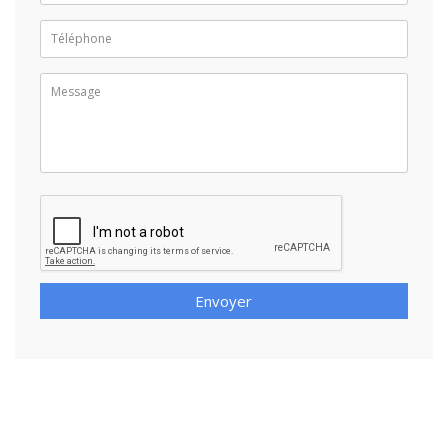
Envoyer