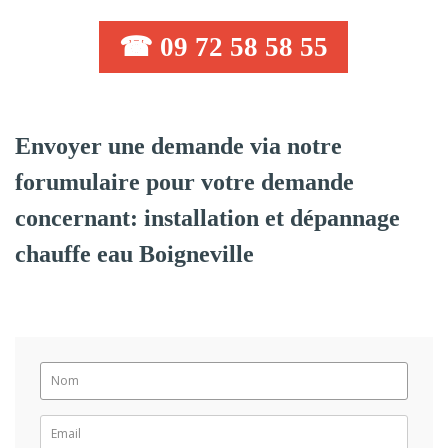
☎ 09 72 58 58 55
Envoyer une demande via notre
forumulaire pour votre demande
concernant: installation et dépannage
chauffe eau Boigneville