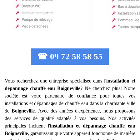
☎ 09 72 58 58 55
Vous recherchez une entreprise spécialisée dans l'
installation et
dépannage chauffe eau
Boigneville
? Ne cherchez plus! Notre
société est votre partenaire de confiance pour toutes vos
installations et dépannages de chauffe-eau dans la charmante ville
de
Boigneville
. Avec des années d'expérience, nous proposons
des services de qualité adaptés à vos besoins. Nos activités
principales incluent l'
installation et dépannage chauffe eau
Boigneville
, garantissant que votre appareil fonctionne de manière