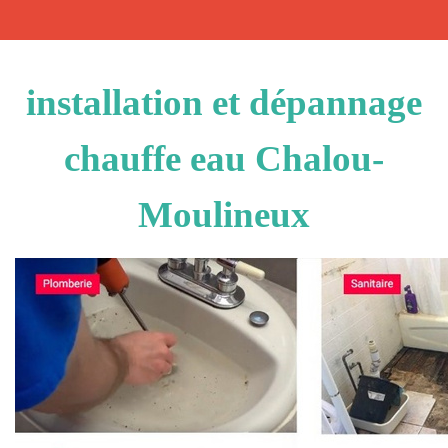
installation et dépannage
chauffe eau Chalou-
Moulineux