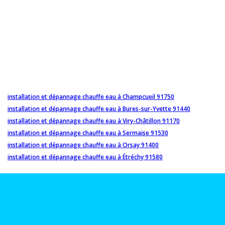
installation et dépannage chauffe eau à Champcueil 91750
installation et dépannage chauffe eau à Bures-sur-Yvette 91440
installation et dépannage chauffe eau à Viry-Châtillon 91170
installation et dépannage chauffe eau à Sermaise 91530
installation et dépannage chauffe eau à Orsay 91400
installation et dépannage chauffe eau à Étréchy 91580