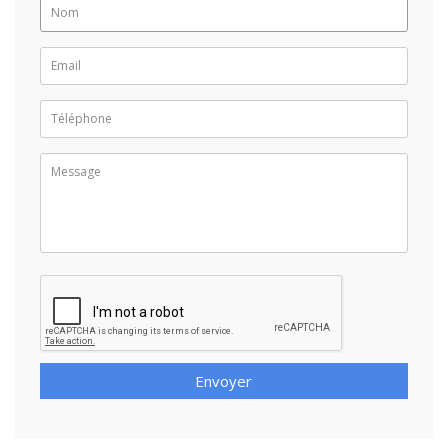
Envoyer