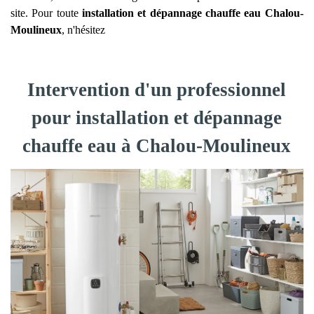
site. Pour toute
installation et dépannage chauffe eau
Chalou-
Moulineux
, n'hésitez
Intervention d'un professionnel
pour installation et dépannage
chauffe eau à Chalou-Moulineux