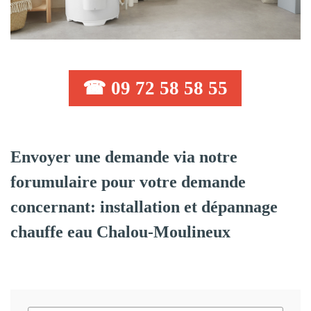
☎ 09 72 58 58 55
Envoyer une demande via notre
forumulaire pour votre demande
concernant: installation et dépannage
chauffe eau Chalou-Moulineux