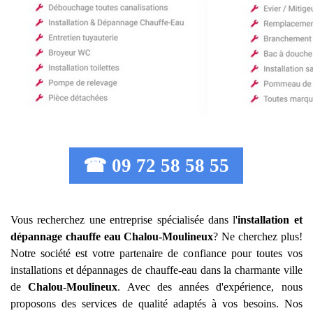
☎ 09 72 58 58 55
Vous recherchez une entreprise spécialisée dans l'
installation et
dépannage chauffe eau
Chalou-Moulineux
? Ne cherchez plus!
Notre société est votre partenaire de confiance pour toutes vos
installations et dépannages de chauffe-eau dans la charmante ville
de
Chalou-Moulineux
. Avec des années d'expérience, nous
proposons des services de qualité adaptés à vos besoins. Nos