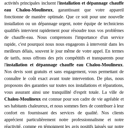
activités principales incluent l'
installation et dépannage chauffe
eau
Chalou-Moulineux
, garantissant que votre appareil
fonctionne de manière optimale. Que ce soit pour une nouvelle
installation ou un dépannage urgent, notre équipe de techniciens
qualifiés intervient rapidement pour résoudre tous vos problèmes
de chauffe-eau. Nous comprenons l'importance d'un service
rapide, c'est pourquoi nous nous engageons à intervenir dans les
meilleurs délais, souvent le jour même de votre appel. En termes
de tarifs, nous offrons des prix compétitifs et transparents pour
l'
installation et dépannage chauffe eau
Chalou-Moulineux
.
Nos devis sont gratuits et sans engagement, vous permettant de
connaître le coût exact avant toute intervention. De plus, nous
proposons des garanties sur toutes nos installations et réparations,
vous assurant ainsi une tranquillité d'esprit totale. La ville de
Chalou-Moulineux
est connue pour son cadre de vie agréable et
ses habitants chaleureux, et nous sommes fiers de contribuer à leur
confort en fournissant des services de qualité. Nos clients
apprécient particulièrement notre professionnalisme et notre
réactivité, comme en témoignent les avis positifs laissés sur notre