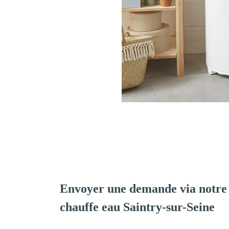
Envoyer une demande via notre 
chauffe eau Saintry-sur-Seine