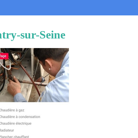
ntry-sur-Seine