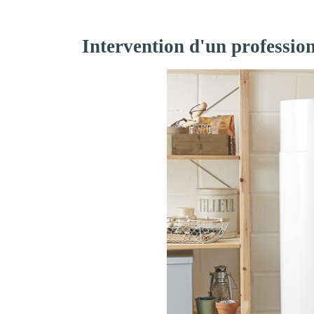
Intervention d'un profession