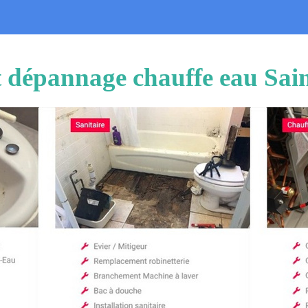
et dépannage chauffe eau Sai