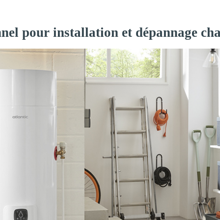
nel pour installation et dépannage cha