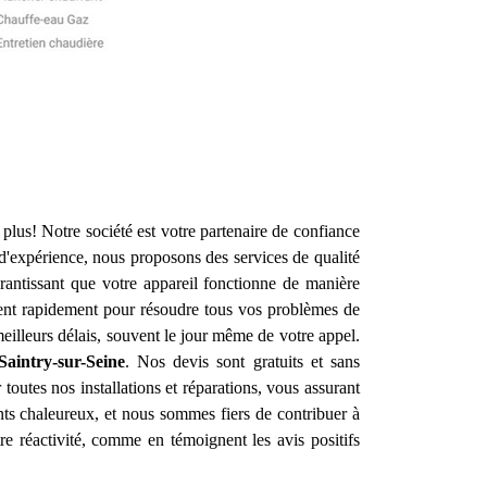
plus! Notre société est votre partenaire de confiance
d'expérience, nous proposons des services de qualité
arantissant que votre appareil fonctionne de manière
vient rapidement pour résoudre tous vos problèmes de
illeurs délais, souvent le jour même de votre appel.
Saintry-sur-Seine
. Nos devis sont gratuits et sans
outes nos installations et réparations, vous assurant
nts chaleureux, et nous sommes fiers de contribuer à
tre réactivité, comme en témoignent les avis positifs