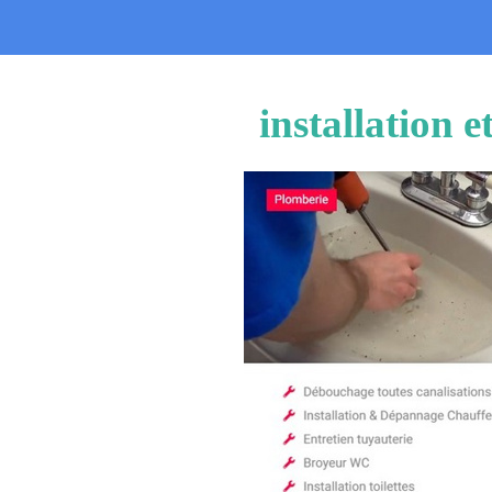
installation 