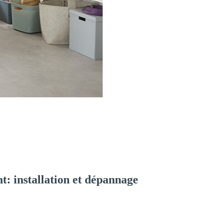
: installation et dépannage