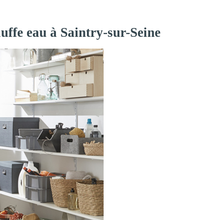
uffe eau à Saintry-sur-Seine