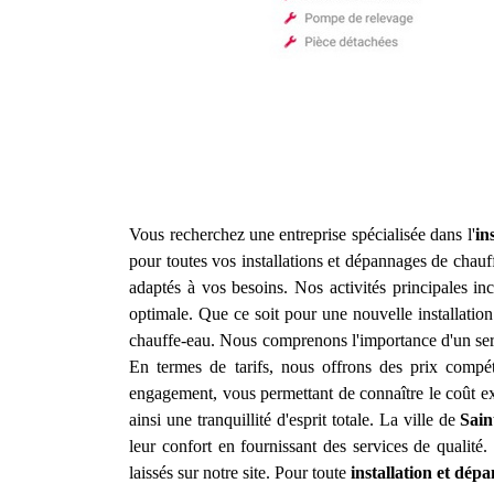
Vous recherchez une entreprise spécialisée dans l'
in
pour toutes vos installations et dépannages de chau
adaptés à vos besoins. Nos activités principales inc
optimale. Que ce soit pour une nouvelle installatio
chauffe-eau. Nous comprenons l'importance d'un serv
En termes de tarifs, nous offrons des prix compéti
engagement, vous permettant de connaître le coût exa
ainsi une tranquillité d'esprit totale. La ville de
Sain
leur confort en fournissant des services de qualité.
laissés sur notre site. Pour toute
installation et dép